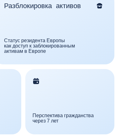
Перспектива гражданства
через 7 лет