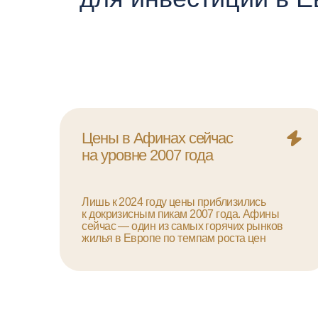
Цены в Афинах сейчас
на уровне 2007 года
Лишь к 2024 году цены приблизились
к докризисным пикам 2007 года. Афины
сейчас — один из самых горячих рынков
жилья в Европе по темпам роста цен